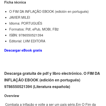
Ficha técnica
O FIM DA INFLAÇÃO EBOOK (edición en portugués)
JAVIER MILEI
Idioma: PORTUGUÉS
Formatos: Pdf, ePub, MOBI, FB2
ISBN: 9786550521394
Editorial: LVM EDITORA
Descargar eBook gratis
Descarga gratuita de pdf y libro electrónico. O FIM DA
INFLAÇÃO EBOOK (edición en portugués)
9786550521394 (Literatura española)
Overview
Combata a inflação e volte a ser um país sério.Em O Fim da