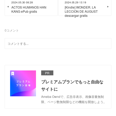
2024.05.30 08:28
2024.05.29 13:19
ACTOS HUMANOS HAN
[Kindle] WONDER. LA
KANG ePub gratis
LECCION DE AUGUST
descargar gratis
0
コメント
PR
プレミアムプランでもっと自由な
サイトに
Ameba Owndで、広告非表示、画像容量無制
限、ページ数無制限などの機能を開放しよう。