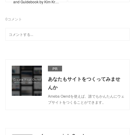
and Guidebook by Kim Kr…
0
コメント
PR
あなたもサイトをつくってみませ
んか
Ameba Owndを使えば、誰でもかんたんにウェ
ブサイトをつくることができます。