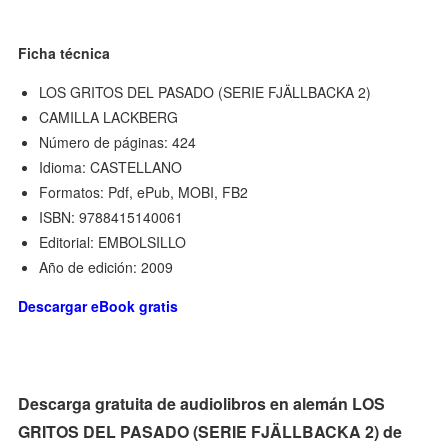
Ficha técnica
LOS GRITOS DEL PASADO (SERIE FJÄLLBACKA 2)
CAMILLA LACKBERG
Número de páginas: 424
Idioma: CASTELLANO
Formatos: Pdf, ePub, MOBI, FB2
ISBN: 9788415140061
Editorial: EMBOLSILLO
Año de edición: 2009
Descargar eBook gratis
Descarga gratuita de audiolibros en alemán LOS
GRITOS DEL PASADO (SERIE FJÄLLBACKA 2) de