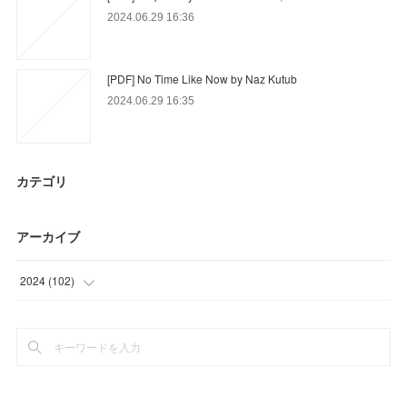
2024.06.29 16:36
[PDF] No Time Like Now by Naz Kutub
2024.06.29 16:35
カテゴリ
アーカイブ
2024
(
102
)
(
3
)
(
60
)
(
39
)